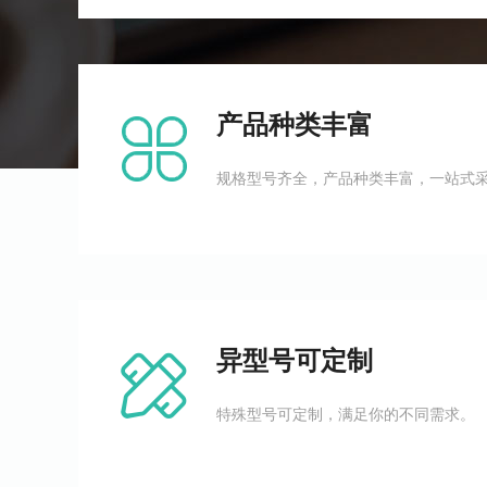
产品种类丰富
规格型号齐全，产品种类丰富，一站式
异型号可定制
特殊型号可定制，满足你的不同需求。