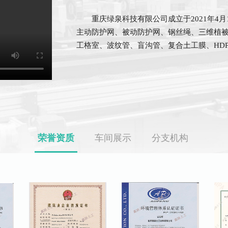
重庆绿泉科技有限公司成立于2021年4月
主动防护网、被动防护网、钢丝绳、三维植
工格室、波纹管、盲沟管、复合土工膜、HD
荣誉资质
车间展示
分支机构