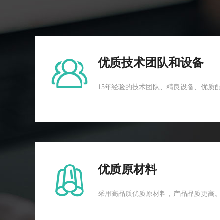
优质技术团队和设备
15年经验的技术团队、精良设备、优质
优质原材料
采用高品质优质原材料，产品品质更高