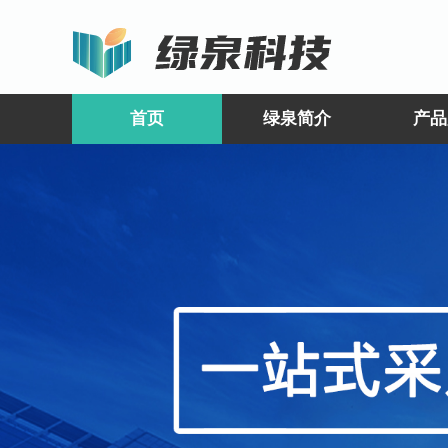
首页
绿泉简介
产品