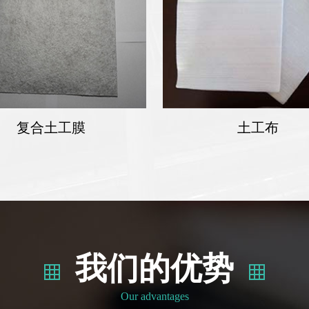
复合土工膜
土工布
我们的优势
Our advantages