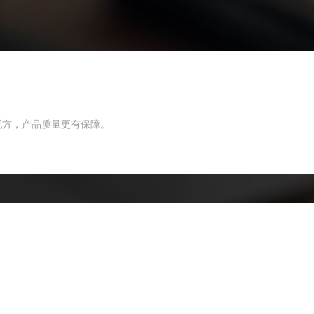
配方，产品质量更有保障。
。