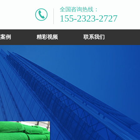
全国咨询热线：
155-2323-2727
程案例
精彩视频
联系我们