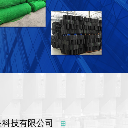
泉科技有限公司