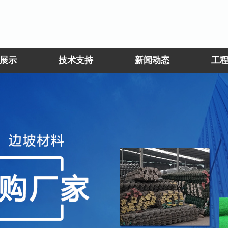
展示
技术支持
新闻动态
工