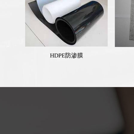
HDPE防渗膜