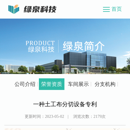
首页
公司介绍
荣誉资质
车间展示
分支机构
一种土工布分切设备专利
更新时间：
2023-05-02
| 浏览次数：
2179
次