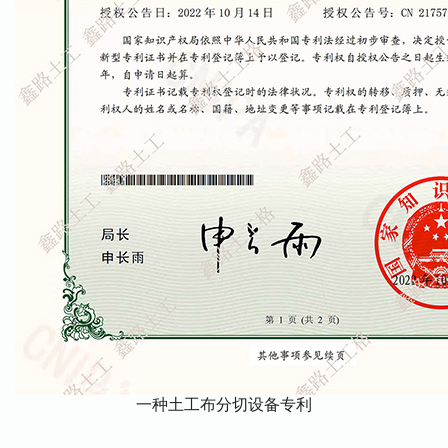
一种土工布分切设备专利