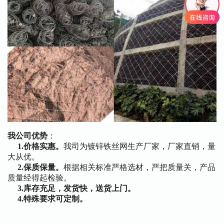
我公司优势
：
1.价格实惠。
我司为镀锌铁丝网生产厂家，厂家直销，量
大从优。
2.保质保量。
根据相关标准严格选材，严把质量关，产品
质量经得起检验。
3.库存充足，发货快，送货上门。
4.特殊要求可定制。