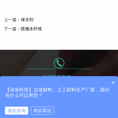
上一篇：
保水剂
下一篇：
喷播木纤维
全国咨询热线：
×
155-2323-2727
【绿泉科技】边坡材料、土工材料生产厂家，请问
有什么可以帮您？
渝ICP备2023000322号-1
Copyright©2023 绿泉科技 版权所有
现在咨询
稍后再说