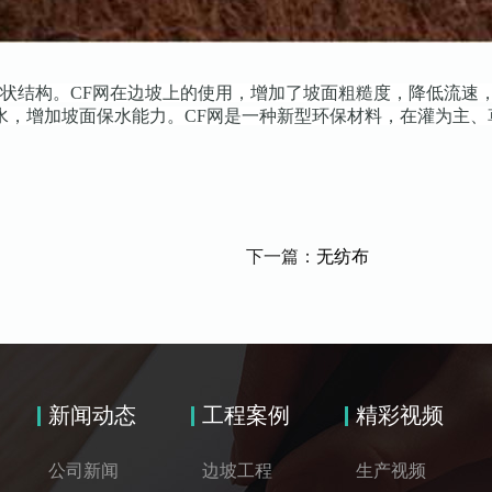
状结构。CF网在边坡上的使用，增加了坡面粗糙度，降低流速
水，增加坡面保水能力。CF网是一种新型环保材料，在灌为主、
下一篇：
无纺布
新闻动态
工程案例
精彩视频
公司新闻
边坡工程
生产视频