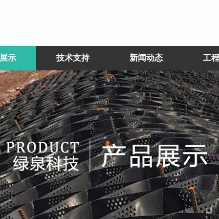
展示
技术支持
新闻动态
工