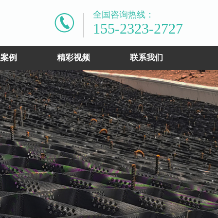
全国咨询热线：
155-2323-2727
程案例
精彩视频
联系我们