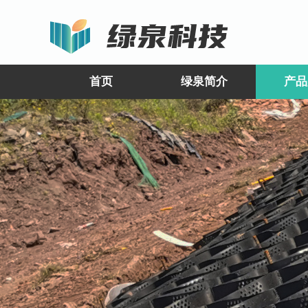
首页
绿泉简介
产品