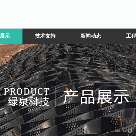
展示
技术支持
新闻动态
工