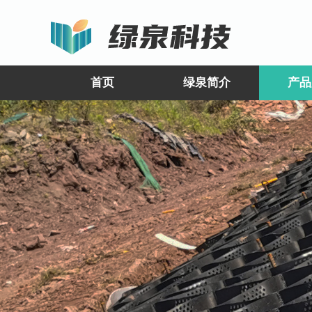
首页
绿泉简介
产品