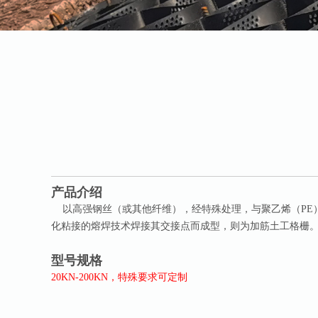
产品介绍
以高强钢丝（或其他纤维），经特殊处理，与聚乙烯（PE
化粘接的熔焊技术焊接其交接点而成型，则为加筋土工格栅
型号规格
20KN-200KN，特殊要求可定制