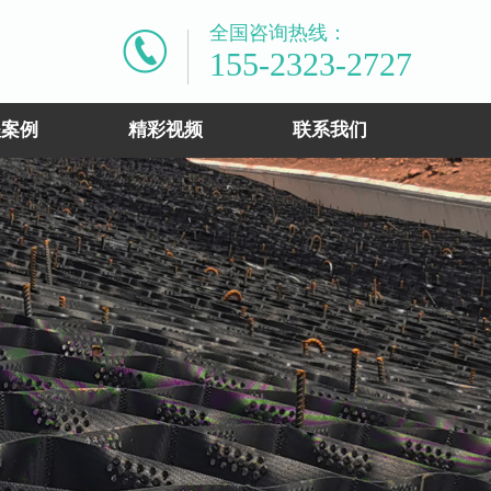
全国咨询热线：
155-2323-2727
程案例
精彩视频
联系我们