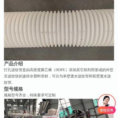
产品介绍
打孔波纹管是由高密度聚乙烯（HDPE）添加其它助剂而形成的外型
呈波纹状的渗排水塑料管材，可分为单壁透水波纹管和双壁透水波
纹管。
型号规格
规格型号齐全，特殊要求可定制