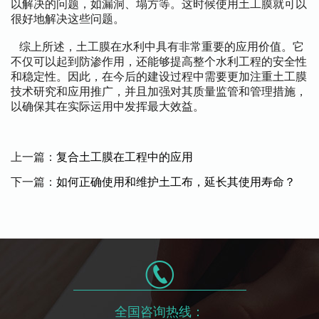
以解决的问题，如漏洞、塌方等。这时候使用土工膜就可以
很好地解决这些问题。
综上所述，土工膜在水利中具有非常重要的应用价值。它
不仅可以起到防渗作用，还能够提高整个水利工程的安全性
和稳定性。因此，在今后的建设过程中需要更加注重土工膜
技术研究和应用推广，并且加强对其质量监管和管理措施，
以确保其在实际运用中发挥最大效益。
上一篇：
复合土工膜在工程中的应用
下一篇：
如何正确使用和维护土工布，延长其使用寿命？
全国咨询热线：