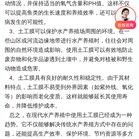
动情况，并保持适当的氧气含量和PH值。这样不仅
可以提高鱼类的生长速度和养殖效率，还可以减少疾
病发生的可能性。
3、土工膜可以保护水产养殖场周围的环境。在一
些山区或河流边缘地带进行水产养殖时，往往会对周
围的自然环境造成影响。使用土工膜可以有效地防止
废弃物和化学品渗透到土壤中，并避免对植被和野生
动物造成危害。
4、土工膜具有良好的耐久性和稳定性。由于其材
料特点，土工膜不易受到外界因素（如紫外线、氧化
等）的影响而老化变质。这样就能够延长其使用寿
命，并降低维护成本。
总之，在现代水产养殖中使用土工膜已经成为一种
趋势。它不仅能够解决传统水产养殖方式中存在的问
题，还能提高生产效率、保护环境、节约资源等多方