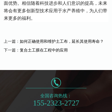
面优势。相信随着科技进步和人们意识的提高，未来
将会有更多创新型技术应用于水产养殖中，为人们带
来更多的福利。
上一篇：
如何正确使用和维护土工布，延长其使用寿命？
下一篇：
复合土工膜在工程中的应用
全国咨询热线：
155-2323-2727